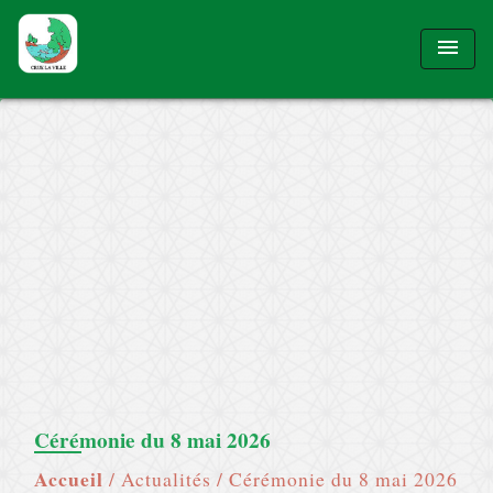
menu
Cérémonie du 8 mai 2026
Accueil
/
Actualités
/
Cérémonie du 8 mai 2026