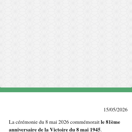
15/05/2026
le 81ème
La cérémonie du 8 mai 2026 commémorait
anniversaire de la Victoire du 8 mai 1945
.