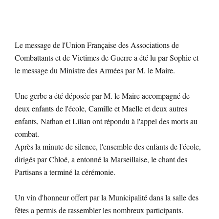
Le message de l'Union Française des Associations de
Combattants et de Victimes de Guerre a été lu par Sophie et
le message du Ministre des Armées par M. le Maire.
Une gerbe a été déposée par M. le Maire accompagné de
deux enfants de l'école, Camille et Maelle et deux autres
enfants, Nathan et Lilian ont répondu à l'appel des morts au
combat.
Après la minute de silence, l'ensemble des enfants de l'école,
dirigés par Chloé, a entonné la Marseillaise, le chant des
Partisans a terminé la cérémonie.
Un vin d'honneur offert par la Municipalité dans la salle des
fêtes a permis de rassembler les nombreux participants.