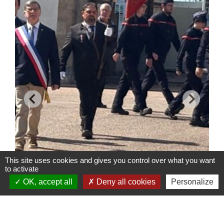
This site uses cookies and gives you control over what you want
to activate
OK, accept all
Deny all cookies
Personalize